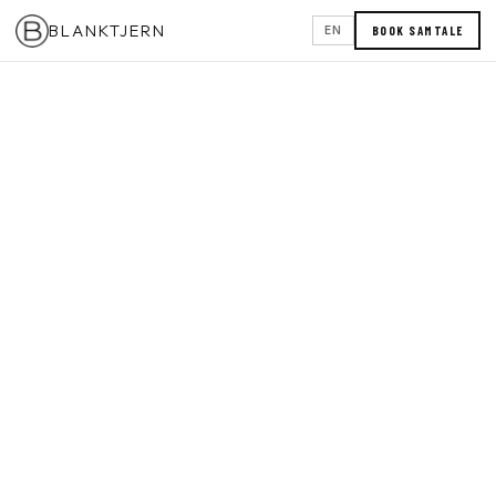
BLANKTJERN
BOOK SAMTALE
EN