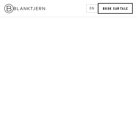
BLANKTJERN
BOOK SAMTALE
EN